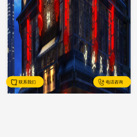
联系我们
电话咨询