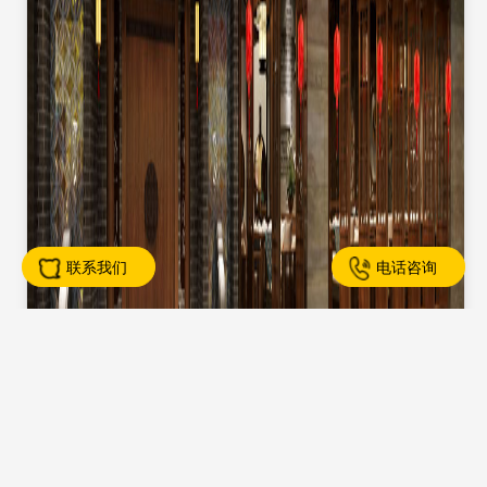
联系我们
电话咨询