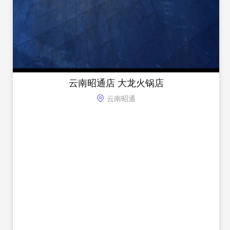
云南昭通店 大龙火锅店
云南昭通