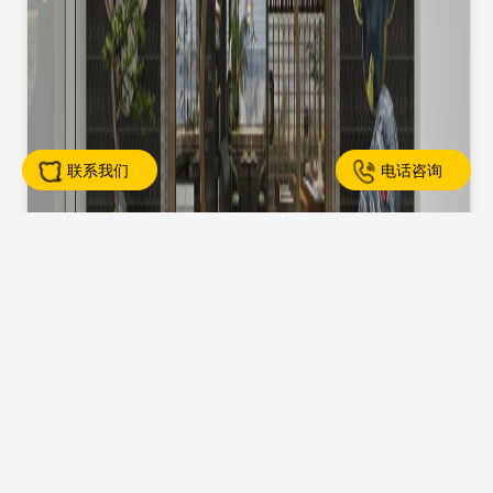
联系我们
电话咨询