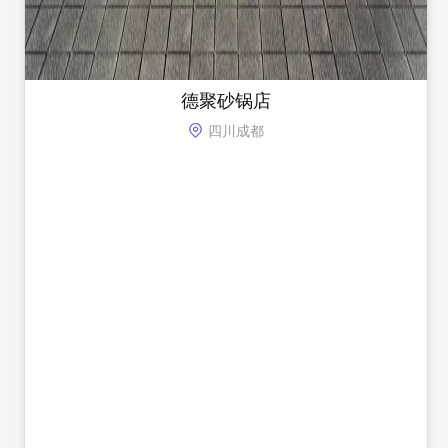
德聚砂锅店
四川成都