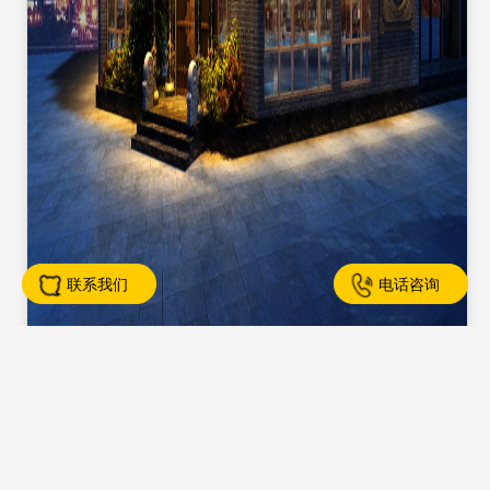
联系我们
电话咨询
云南昭通店 大龙火锅店
云南昭通