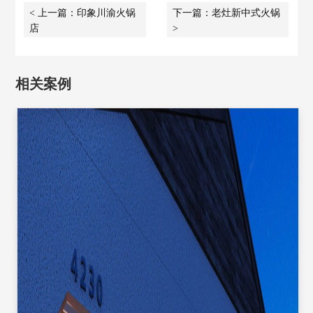
< 上一篇：印象川渝火锅
下一篇：老灶新中式火锅
店
>
相关案例