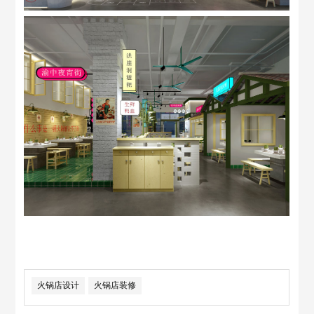
火锅店设计
火锅店装修