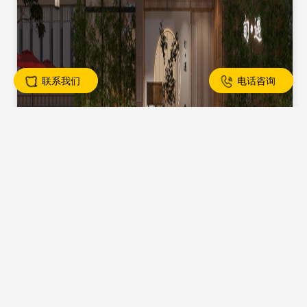
联系我们
电话咨询